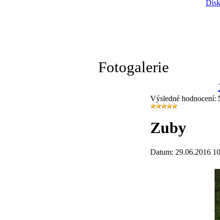
Disk
Fotogalerie
Výsledné hodnocení:
Zuby
Datum: 29.06.2016 10