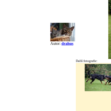
Autor:
drahus
Další fotografie: