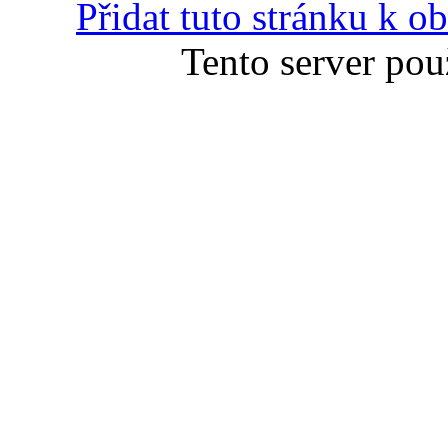
Přidat tuto stránku k 
Tento server pou