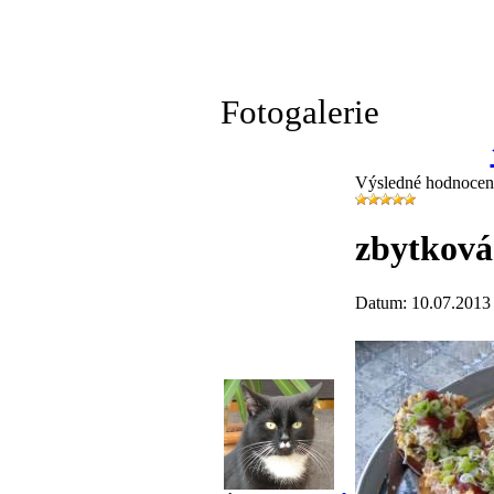
Fotogalerie
Výsledné hodnocen
zbytková
Datum: 10.07.2013