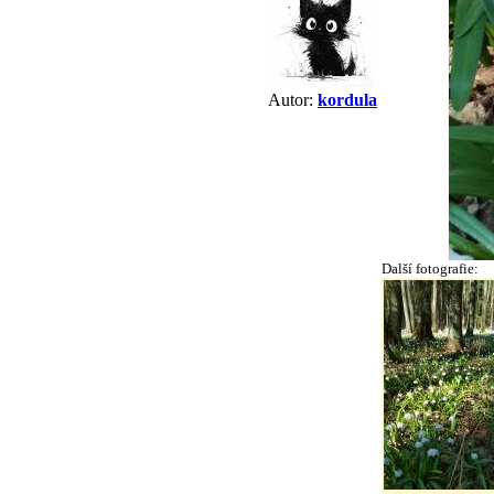
Autor:
kordula
Další fotografie: