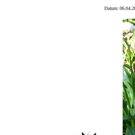
Datum: 06.04.2