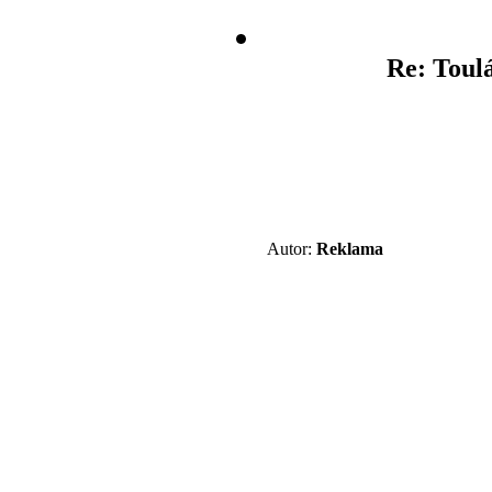
Re: Toul
Autor:
Reklama