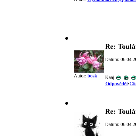
Re: Toulá
Datum: 06.04.2
Autor:
bosk
Kaaj
Odpovědět
•
Cit
Re: Toulá
Datum: 06.04.2