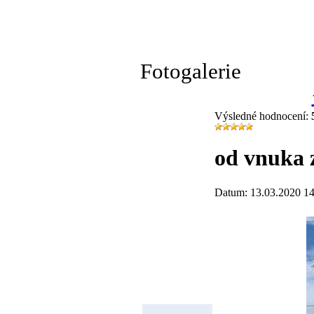
Fotogalerie
Výsledné hodnocení:
od vnuka 
Datum: 13.03.2020 14