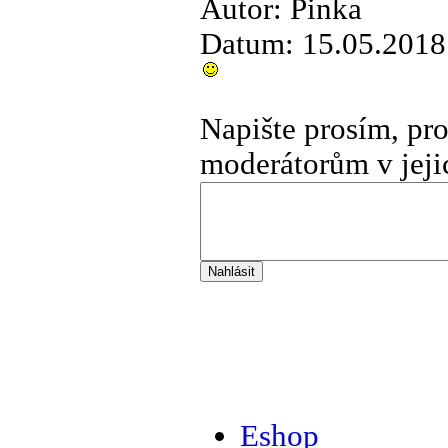
Autor: Pinka
Datum: 15.05.2018
Napište prosím, pr
moderátorům v jeji
Eshop