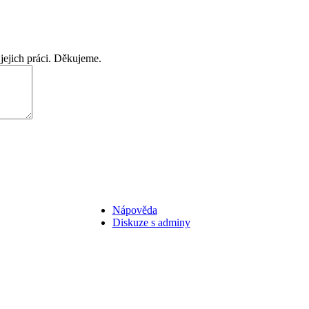
jejich práci. Děkujeme.
Nápověda
Diskuze s adminy