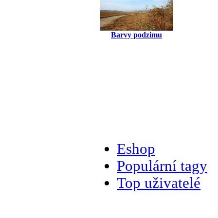
Barvy podzimu
Eshop
Populární tagy
Top uživatelé