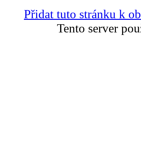
Přidat tuto stránku k 
Tento server pou