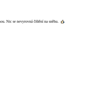
dnou. Nic se nevyrovná čištění na sněhu.