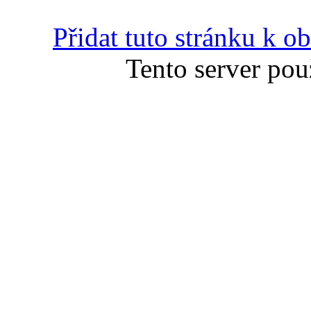
Přidat tuto stránku k 
Tento server pou