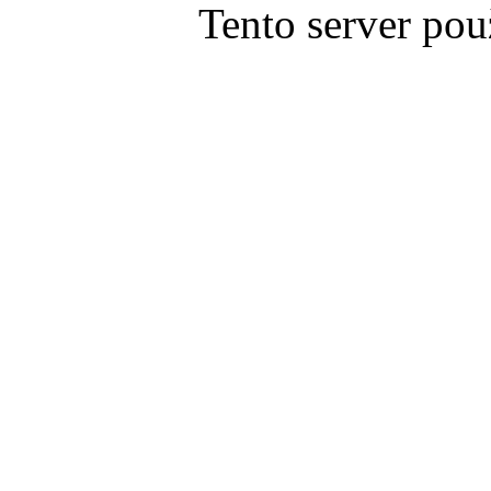
Tento server pou