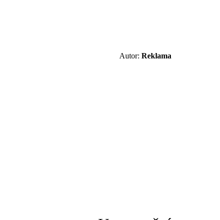
Autor:
Reklama