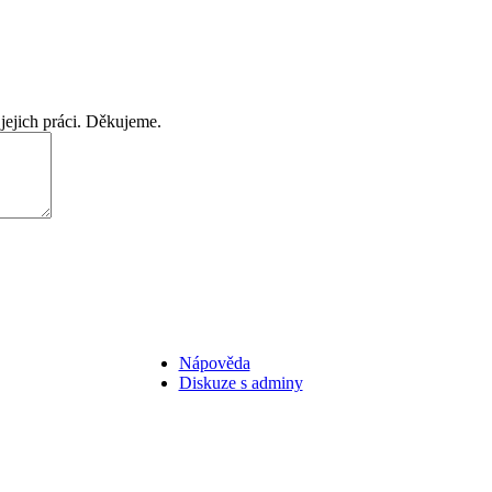
jejich práci. Děkujeme.
Nápověda
Diskuze s adminy