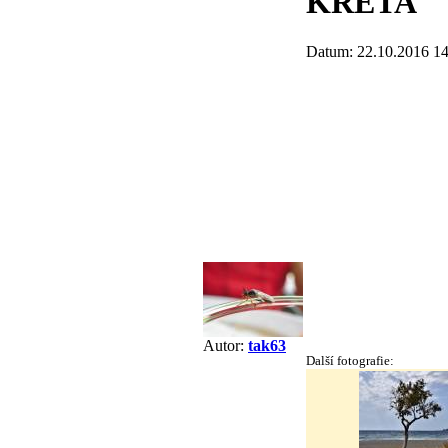
KRÉTA
Datum: 22.10.2016 14
Autor:
tak63
Další fotografie: