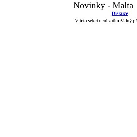
Novinky - Malta
Diskuze
V této sekci není zatím žádný p