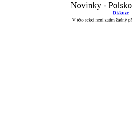
Novinky - Polsko
Diskuze
V této sekci není zatím žádný p