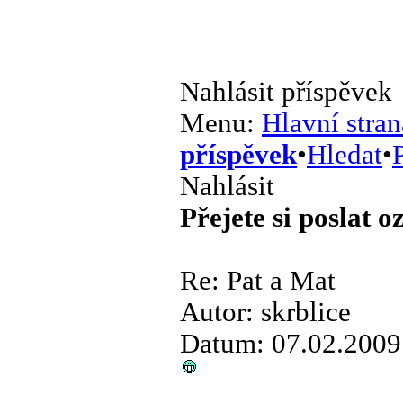
Nahlásit příspěvek
Menu:
Hlavní stran
příspěvek
•
Hledat
•
P
Nahlásit
Přejete si poslat 
Re: Pat a Mat
Autor: skrblice
Datum: 07.02.2009