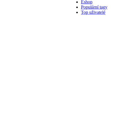
Eshop
Populární tagy
Top uživatelé