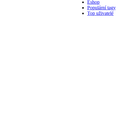
Eshop
Populární tagy
Top uživatelé