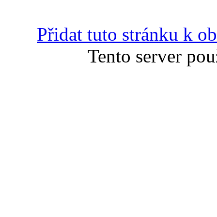
Přidat tuto stránku k 
Tento server pou