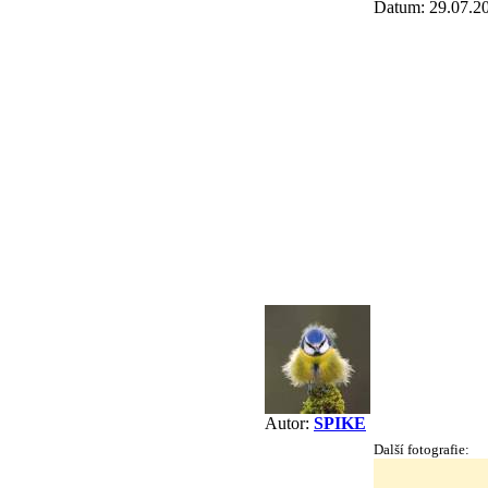
Datum: 29.07.2
Autor:
SPIKE
Další fotografie: