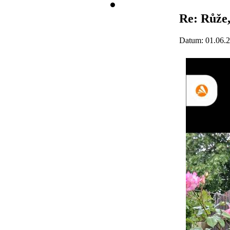
Re: Růže
Datum: 01.06.