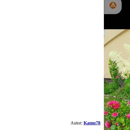
Autor:
Kamu78