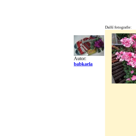
Další fotografie:
Autor:
babkaela