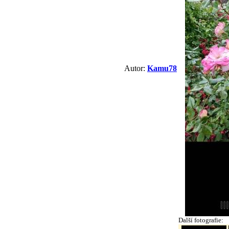
Autor:
Kamu78
Další fotografie: