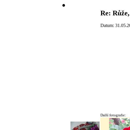
Re: Růže,
Datum: 31.05.2
Další fotografie: