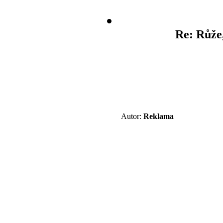
Re: Růže
Autor:
Reklama