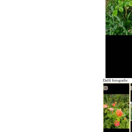
Další fotografie: