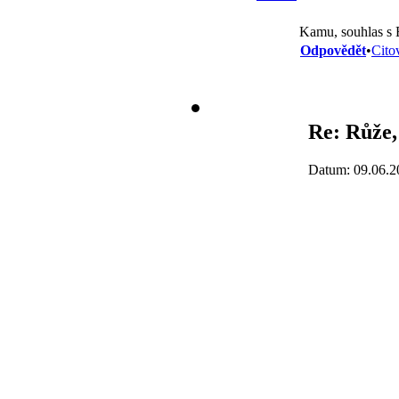
Kamu, souhlas s 
Odpovědět
•
Cito
Re: Růže,
Datum: 09.06.2