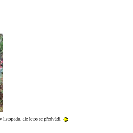
 listopadu, ale letos se předvádí.