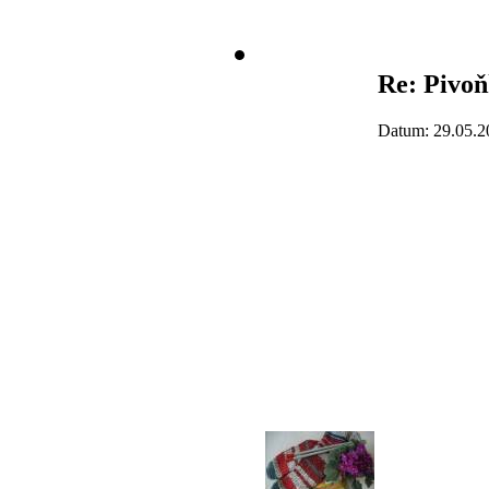
Re: Pivo
Datum: 29.05.2