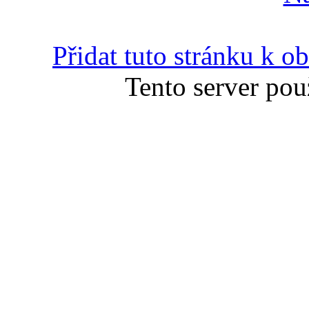
Přidat tuto stránku k 
Tento server pou