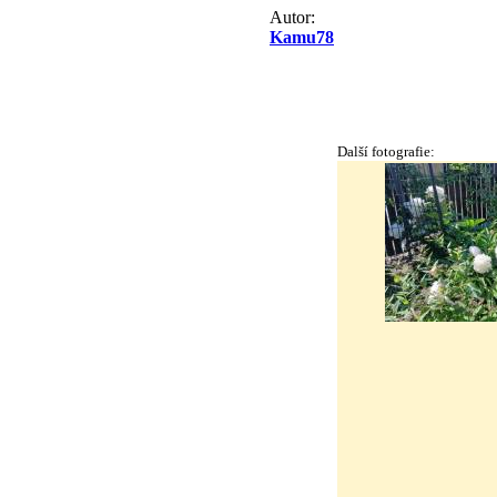
Autor:
Kamu78
Další fotografie: