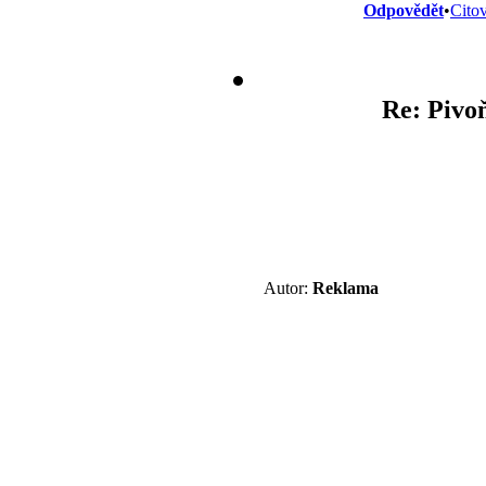
Odpovědět
•
Citov
Re: Pivo
Autor:
Reklama