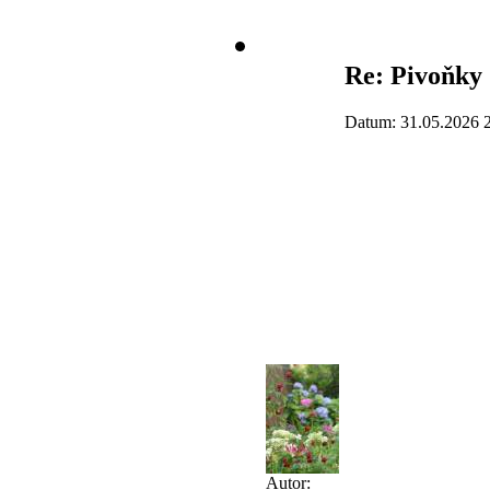
Re: Pivoňky
Datum: 31.05.2026 
Autor: