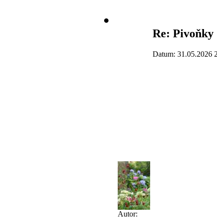
Re: Pivoňky
Datum: 31.05.2026 
Autor: