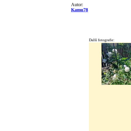
Autor:
Kamu78
Další fotografie: