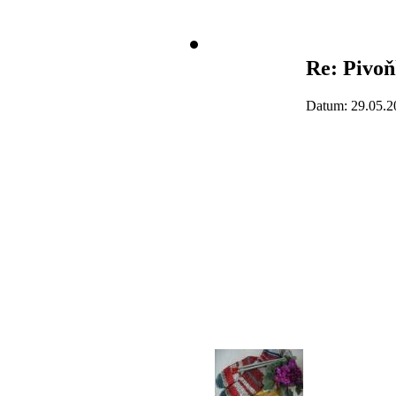
Re: Pivo
Datum: 29.05.2