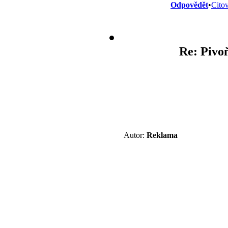
Odpovědět
•
Citov
Re: Pivo
Autor:
Reklama