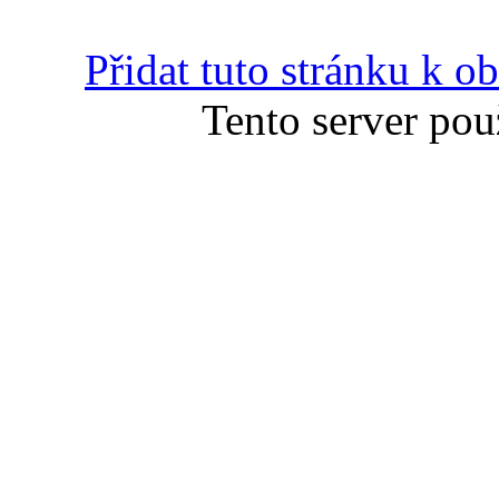
Přidat tuto stránku k 
Tento server pou