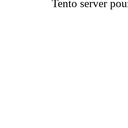
Tento server pou