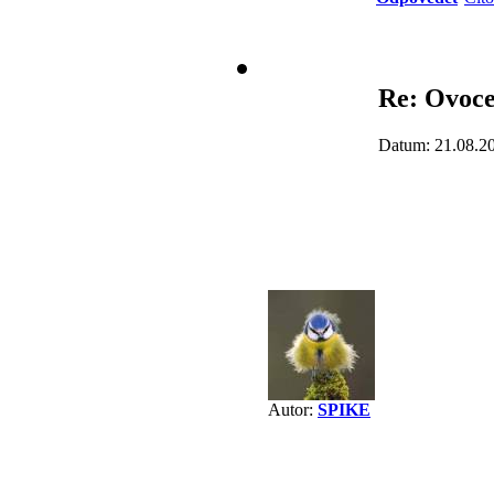
Re: Ovoc
Datum: 21.08.2
Autor:
SPIKE