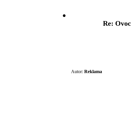
Re: Ovoc
Autor:
Reklama