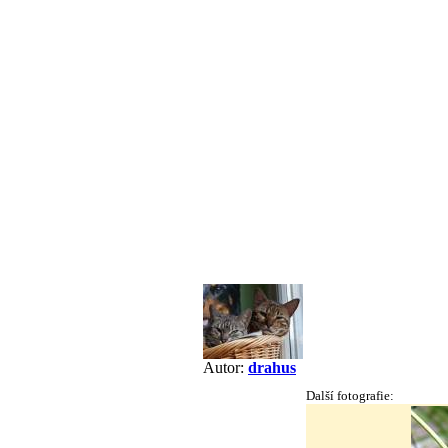
Autor:
drahus
Další fotografie: