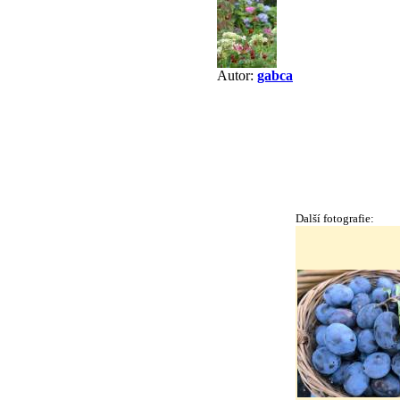
Autor:
gabca
Další fotografie: