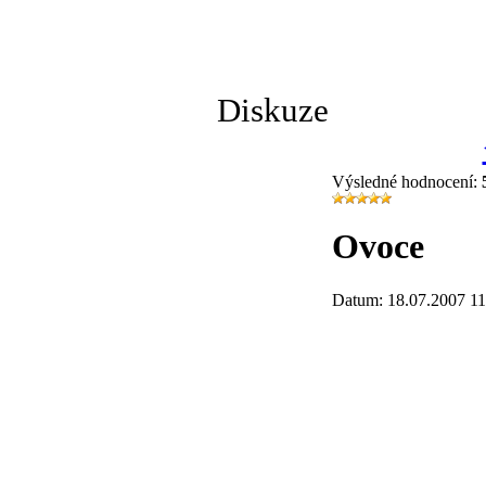
Diskuze
Výsledné hodnocení:
Ovoce
Datum: 18.07.2007 11