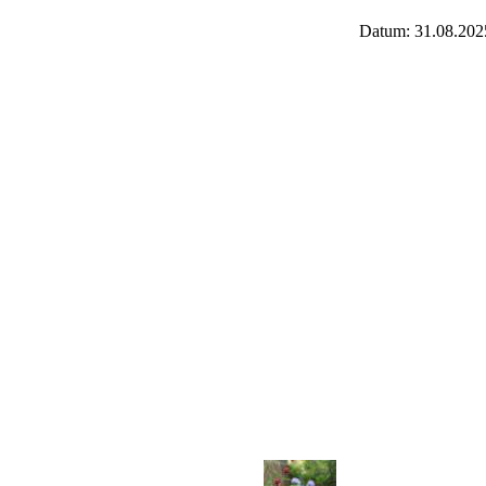
Datum: 31.08.202