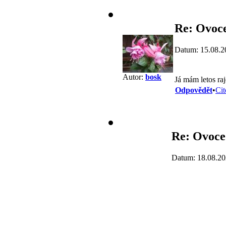
Re: Ovoc
Datum: 15.08.2
Autor:
bosk
Já mám letos raj
Odpovědět
•
Cit
Re: Ovoce
Datum: 18.08.20