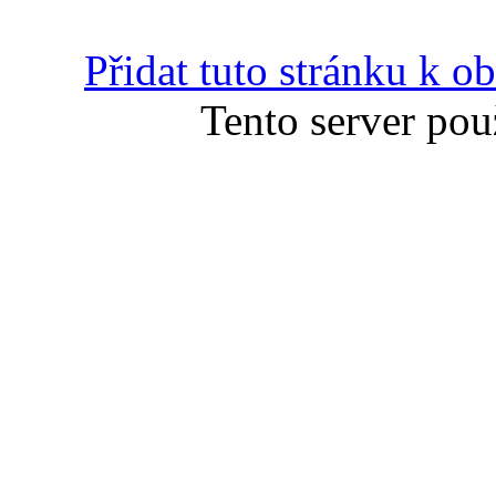
Přidat tuto stránku k 
Tento server pou