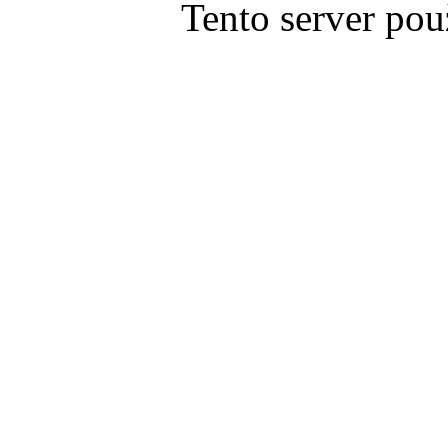
Tento server pou