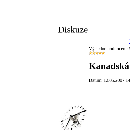
Diskuze
Výsledné hodnocení:
Kanadská
Datum: 12.05.2007 14