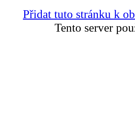
Přidat tuto stránku k 
Tento server pou