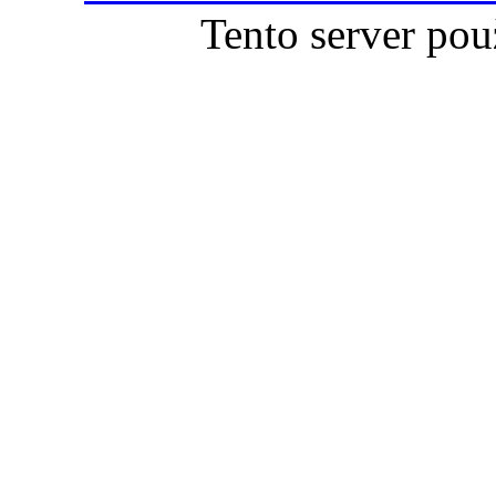
Tento server pou