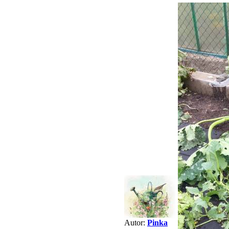
Autor:
Pinka