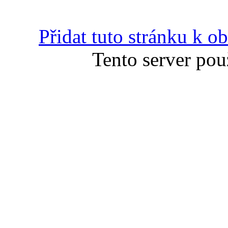
Přidat tuto stránku k 
Tento server pou