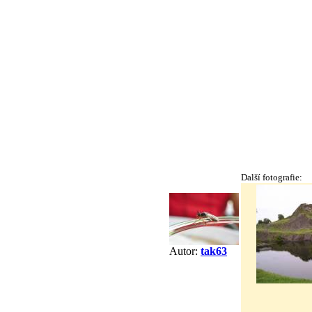
Další fotografie:
Autor:
tak63