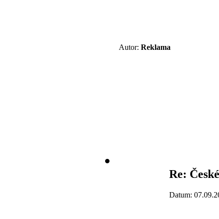
Autor:
Reklama
Re: České
Datum: 07.09.2