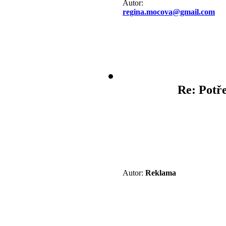
Autor:
regina.mocova@gmail.com
Re: Potře
Autor:
Reklama