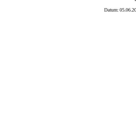
Datum: 05.06.2