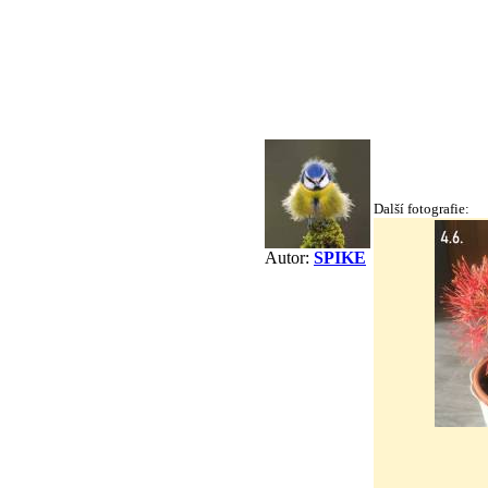
Další fotografie:
Autor:
SPIKE