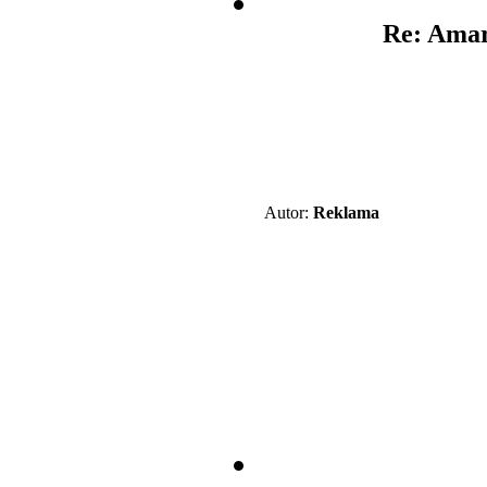
Re: Amar
Autor:
Reklama