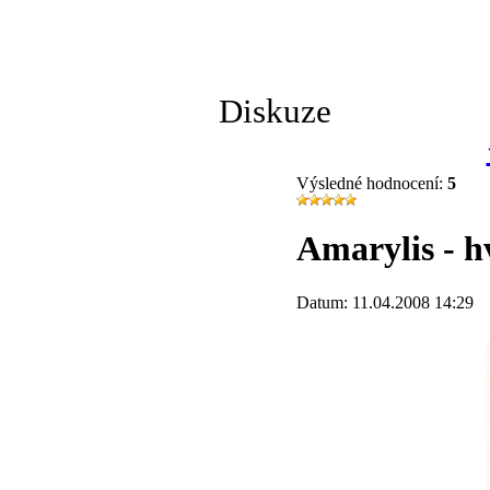
Diskuze
Výsledné hodnocení:
5
Amarylis - h
Datum: 11.04.2008 14:29