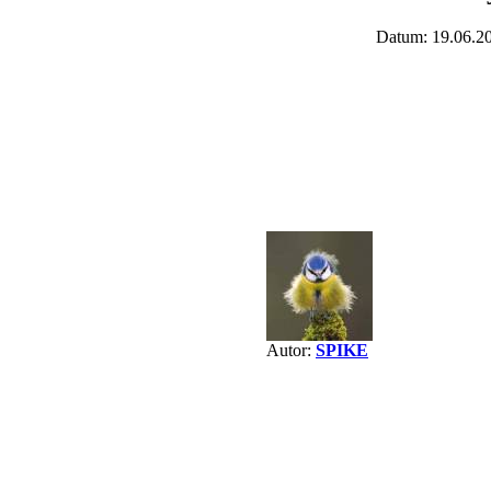
Datum: 19.06.2
Autor:
SPIKE