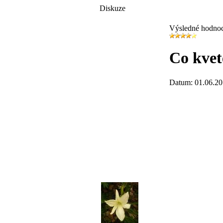
Diskuze
Výsledné hodno
Co kvet
Datum: 01.06.20