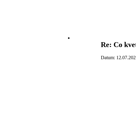
Re: Co kve
Datum: 12.07.202