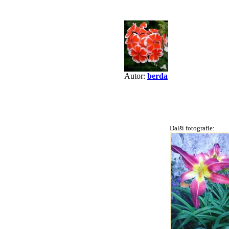
Autor:
berda
Další fotografie: