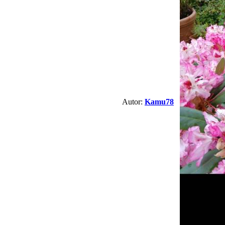
Autor:
Kamu78