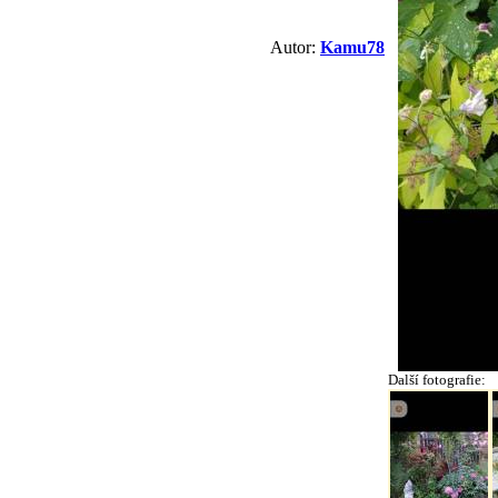
Autor:
Kamu78
Další fotografie: