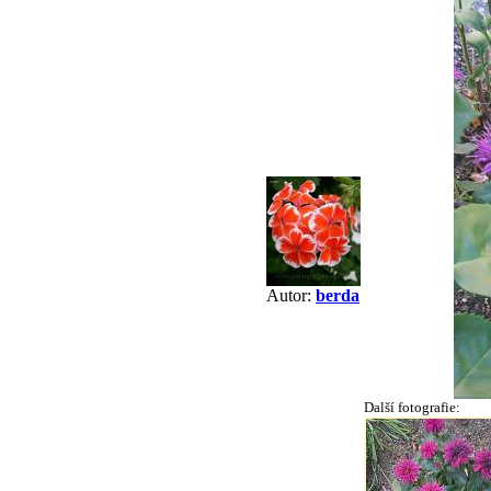
Autor:
berda
Další fotografie: