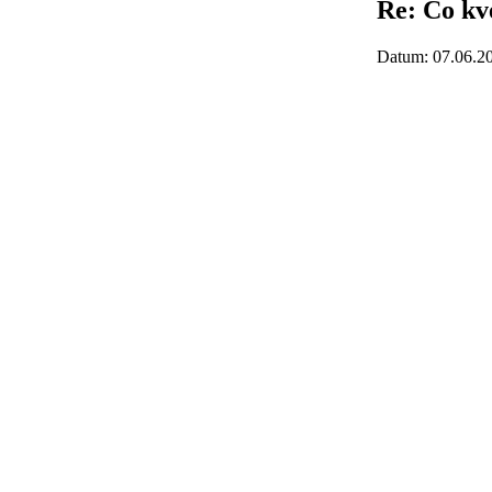
Re: Co kv
Datum: 07.06.2