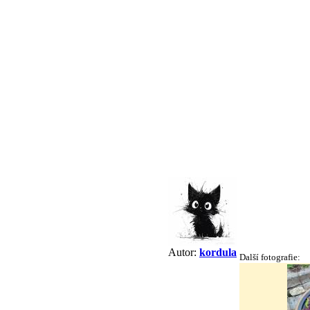
Autor:
kordula
Další fotografie: