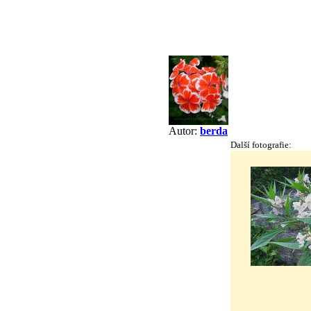
Autor:
berda
Další fotografie: