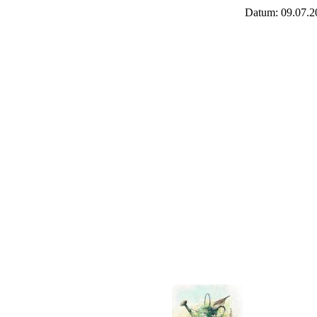
Datum: 09.07.2