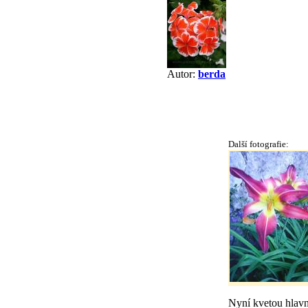
Autor:
berda
Další fotografie:
Nyní kvetou hlavn