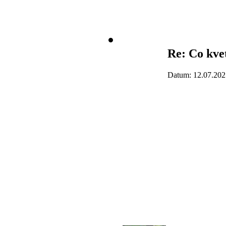
Re: Co kve
Datum: 12.07.202