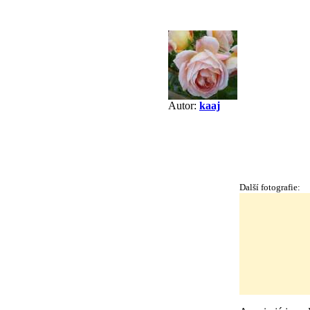
Autor:
kaaj
Další fotografie: