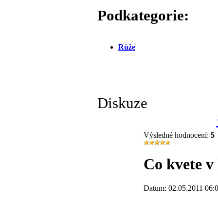
Podkategorie:
Růže
Diskuze
Výsledné hodnocení:
5
Co kvete v
Datum: 02.05.2011 06: