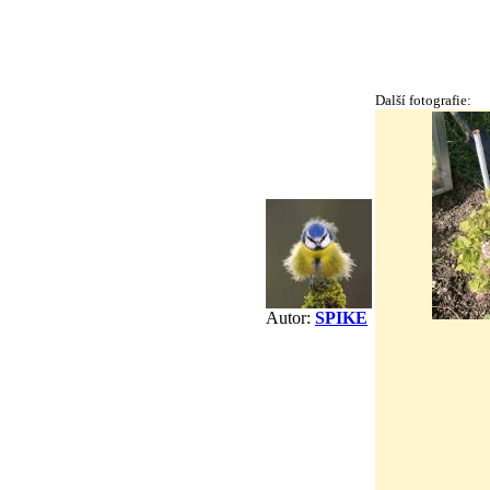
Další fotografie:
Autor:
SPIKE