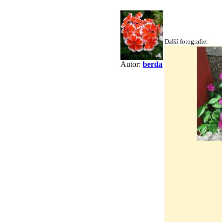
Další fotografie:
Autor:
berda