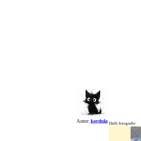
Autor:
kordula
Další fotografie: