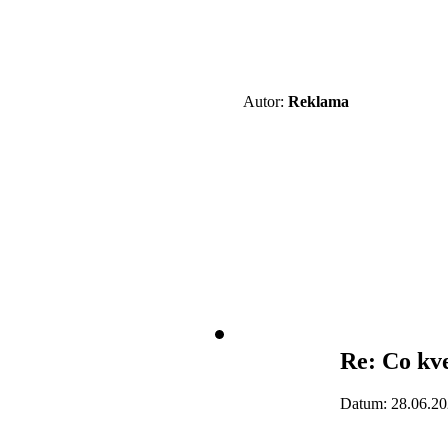
Autor:
Reklama
Re: Co kve
Datum: 28.06.20