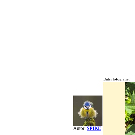
Další fotografie:
Autor:
SPIKE