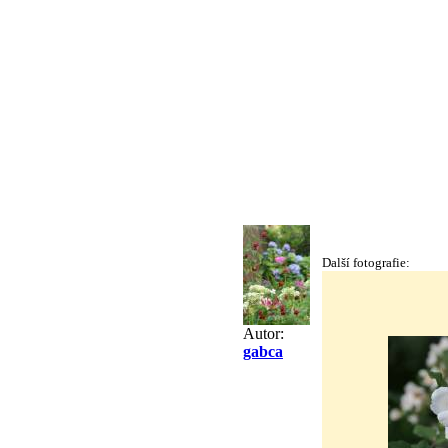
Další fotografie:
Autor:
gabca