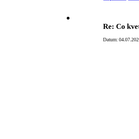
Re: Co kve
Datum: 04.07.202