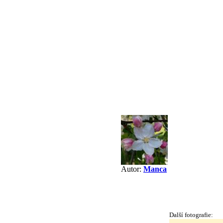
Autor:
Manca
Další fotografie: