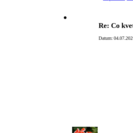
Re: Co kve
Datum: 04.07.202