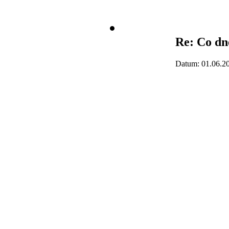
Re: Co dne
Datum: 01.06.2