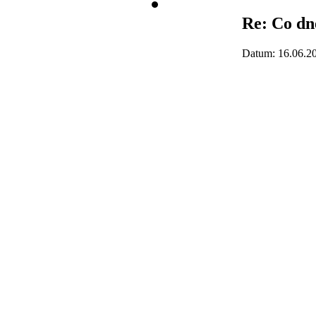
Re: Co dne
Datum: 16.06.2