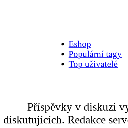
Eshop
Populární tagy
Top uživatelé
Příspěvky v diskuzi v
diskutujících. Redakce serv