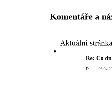
Komentáře a ná
Aktuální stránk
Re: Co dne
Datum: 06.04.2