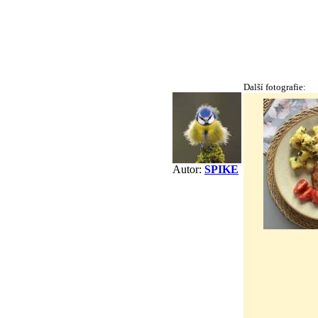
Další fotografie:
Autor:
SPIKE