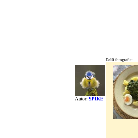
Další fotografie:
Autor:
SPIKE