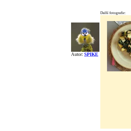
Další fotografie:
Autor:
SPIKE