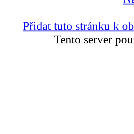
Přidat tuto stránku k 
Tento server pou