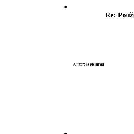
Re: Použ
Autor:
Reklama