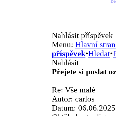
Dis
Nahlásit příspěvek
Menu:
Hlavní stran
příspěvek
•
Hledat
•
P
Nahlásit
Přejete si poslat 
Re: Vše malé
Autor: carlos
Datum: 06.06.2025