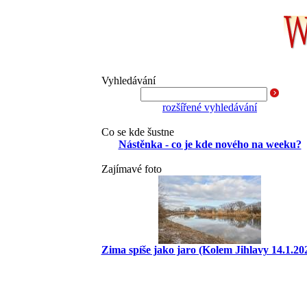
Vyhledávání
rozšířené vyhledávání
Co se kde šustne
Nástěnka - co je kde nového na weeku?
Zajímavé foto
Zima spíše jako jaro (Kolem Jihlavy 14.1.20