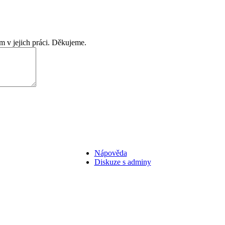
m v jejich práci. Děkujeme.
Nápověda
Diskuze s adminy