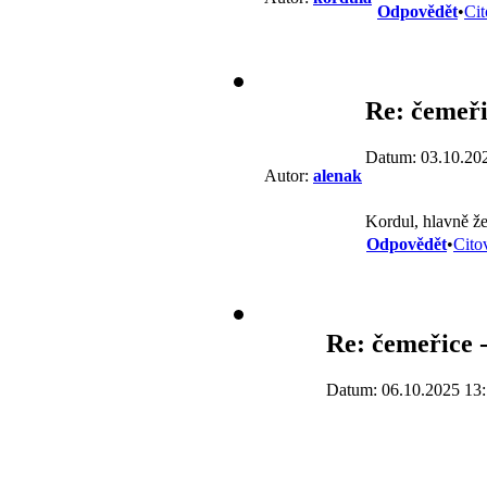
Odpovědět
•
Cit
Re: čemeři
Datum: 03.10.20
Autor:
alenak
Kordul, hlavně že
Odpovědět
•
Cito
Re: čemeřice -
Datum: 06.10.2025 13