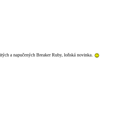
alitých a napučených Breaker Ruby, loňská novinka.