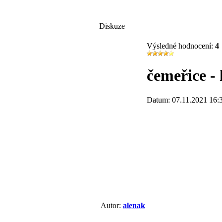
Diskuze
Výsledné hodnocení:
4
čemeřice - 
Datum: 07.11.2021 16:
Autor:
alenak